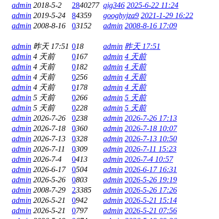
admin
2018-5-2
28
40277
qig346
2025-6-22 11:24
admin
2019-5-24
8
4359
googhyjza9
2021-1-29 16:22
admin
2008-8-16
0
3152
admin
2008-8-16 17:09
admin
昨天 17:51
0
18
admin
昨天 17:51
admin
4 天前
0
167
admin
4 天前
admin
4 天前
0
182
admin
4 天前
admin
4 天前
0
256
admin
4 天前
admin
4 天前
0
178
admin
4 天前
admin
5 天前
0
266
admin
5 天前
admin
5 天前
0
228
admin
5 天前
admin
2026-7-26
0
238
admin
2026-7-26 17:13
admin
2026-7-18
0
360
admin
2026-7-18 10:07
admin
2026-7-13
0
328
admin
2026-7-13 10:50
admin
2026-7-11
0
309
admin
2026-7-11 15:23
admin
2026-7-4
0
413
admin
2026-7-4 10:57
admin
2026-6-17
0
504
admin
2026-6-17 16:31
admin
2026-5-26
0
803
admin
2026-5-26 19:19
admin
2008-7-29
2
3385
admin
2026-5-26 17:26
admin
2026-5-21
0
942
admin
2026-5-21 15:14
admin
2026-5-21
0
797
admin
2026-5-21 07:56