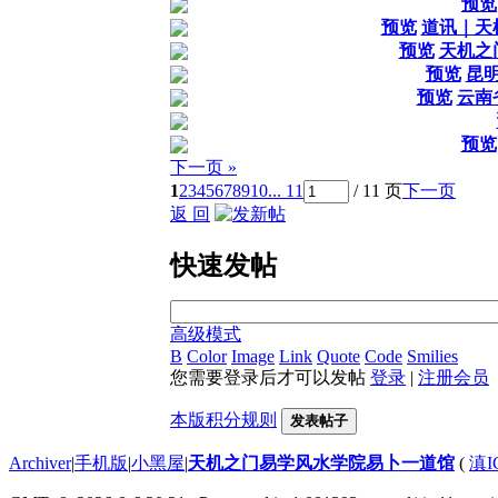
预览
预览
道讯｜天
预览
天机之
预览
昆
预览
云南
预览
下一页 »
1
2
3
4
5
6
7
8
9
10
... 11
/ 11 页
下一页
返 回
快速发帖
高级模式
B
Color
Image
Link
Quote
Code
Smilies
您需要登录后才可以发帖
登录
|
注册会员
本版积分规则
发表帖子
Archiver
|
手机版
|
小黑屋
|
天机之门易学风水学院易卜一道馆
(
滇I