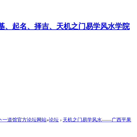
卜一道馆官方论坛网站
»
论坛
›
天机之门易学风水——广西平果