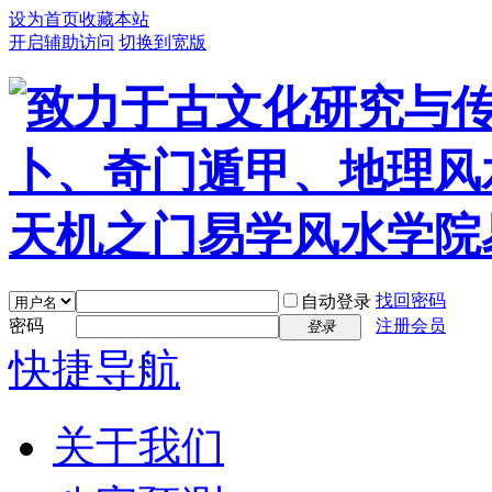
设为首页
收藏本站
开启辅助访问
切换到宽版
找回密码
自动登录
密码
注册会员
登录
快捷导航
关于我们