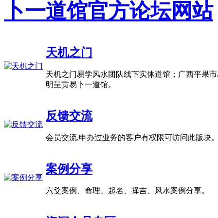
卜一道馆官方论坛网站
天机之门
天机之门易学风水团队线下实体道馆；广西平果市
明呈贡易卜一道馆。
反馈交流
会员交流,申办过业务的客户有权限可访问此版块
案例分享
六爻案例、命理、起名、择吉、风水案例分享。