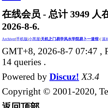
在线会员
- 总计
3949
人在
2026-8-6
.
Archiver
|
手机版
|
小黑屋
|
天机之门易学风水学院易卜一道馆
(
滇I
GMT+8, 2026-8-7 07:47
, 
14 queries .
Powered by
Discuz!
X3.4
Copyright © 2001-2020, Te
返回顶部