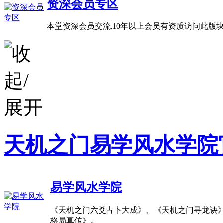
资深会员专区
本堂资深会员交流,10年以上会员有资质访问此版
天机之门易学风水学院
易学风水学院
《天机之门六爻占卜大成》、《天机之门寻龙诀
格局真传》。