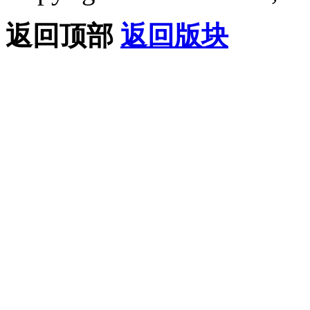
返回顶部
返回版块