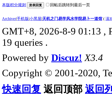
本版积分规则
回帖后跳转到最后一页
发表回复
Archiver
|
手机版
|
小黑屋
|
天机之门易学风水学院易卜一道馆
(
滇I
GMT+8, 2026-8-9 01:13
, 
19 queries .
Powered by
Discuz!
X3.4
Copyright © 2001-2020, Te
快速回复
返回顶部
返回