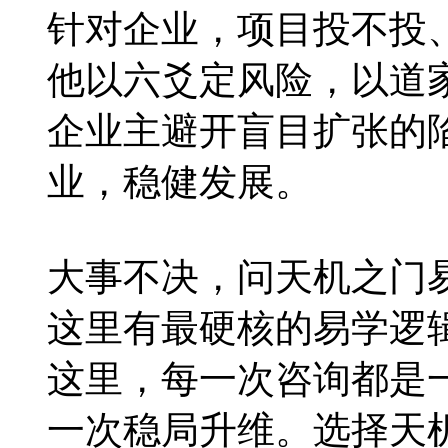
针对企业，项目投不投
他以六爻定风险，以道家
企业主避开盲目扩张的
业，稳健发展。
大事不决，问天机之门
这里有最硬核的易学逻
这里，每一次咨询都是
一次稳局升维。选择天