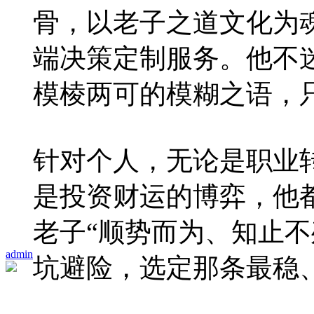
骨，以老子之道文化为
端决策定制服务。他不
模棱两可的模糊之语，
针对个人，无论是职业
是投资财运的博弈，他
老子“顺势而为、知止不
admin
坑避险，选定那条最稳