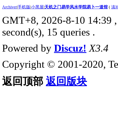
Archiver
|
手机版
|
小黑屋
|
天机之门易学风水学院易卜一道馆
(
滇I
GMT+8, 2026-8-10 14:39
,
second(s), 15 queries .
Powered by
Discuz!
X3.4
Copyright © 2001-2020, Te
返回顶部
返回版块