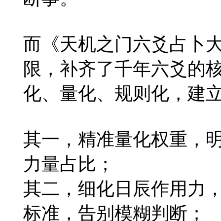
而《天机之门六爻占卜
限，补齐了千年六爻的
化、量化、规则化，建
其一，精准量化权重，
力量占比；
其二，细化日辰作用力
标准，告别模糊判断；