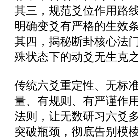
其三，规范爻位作用路线
明确变爻有严格的生效
其四，揭秘断卦核心法
殊状态下的动爻无生克
传统六爻重定性、无标
量、有规则、有严谨作
法则，让无数研习六爻
突破瓶颈，彻底告别模