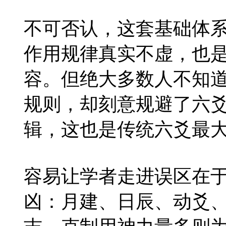
不可否认，这套基础体
作用规律真实不虚，也
容。但绝大多数人不知
规则，却刻意规避了六
辑，这也是传统六爻最
容易让学者走进误区在于
凶：月建、日辰、动爻