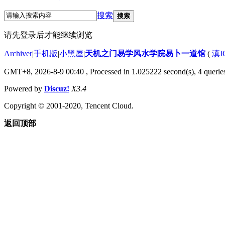
搜索
搜索
请先登录后才能继续浏览
Archiver
|
手机版
|
小黑屋
|
天机之门易学风水学院易卜一道馆
(
滇I
GMT+8, 2026-8-9 00:40
, Processed in 1.025222 second(s), 4 queries
Powered by
Discuz!
X3.4
Copyright © 2001-2020, Tencent Cloud.
返回顶部