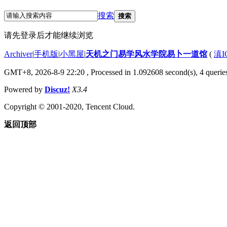
搜索
搜索
请先登录后才能继续浏览
Archiver
|
手机版
|
小黑屋
|
天机之门易学风水学院易卜一道馆
(
滇I
GMT+8, 2026-8-9 22:20
, Processed in 1.092608 second(s), 4 queries
Powered by
Discuz!
X3.4
Copyright © 2001-2020, Tencent Cloud.
返回顶部