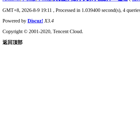
GMT+8, 2026-8-9 19:11
, Processed in 1.039400 second(s), 4 queries
Powered by
Discuz!
X3.4
Copyright © 2001-2020, Tencent Cloud.
返回顶部