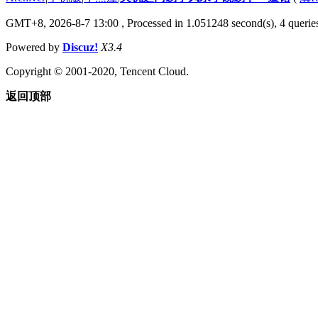
GMT+8, 2026-8-7 13:00
, Processed in 1.051248 second(s), 4 queries
Powered by
Discuz!
X3.4
Copyright © 2001-2020, Tencent Cloud.
返回顶部